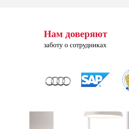
Нам доверяют
заботу о сотрудниках