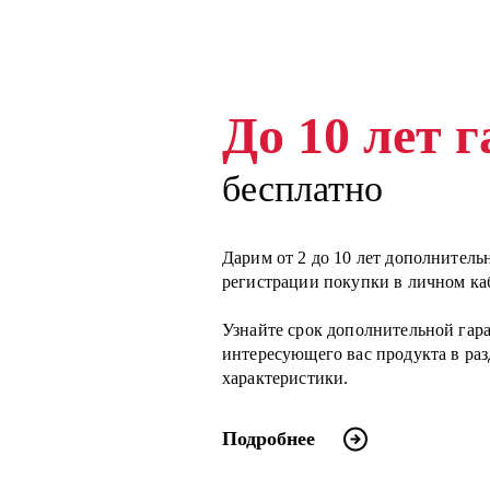
До 10 лет 
бесплатно
Дарим от 2 до 10 лет дополнитель
регистрации покупки в личном ка
Узнайте срок дополнительной гар
интересующего вас продукта в ра
характеристики.
Подробнее