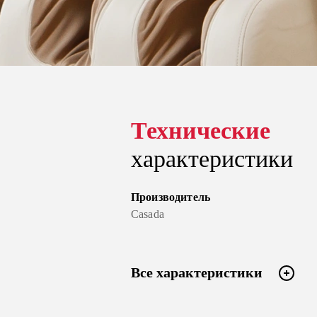
Технические
характеристики
Производитель
Casada
Все характеристики