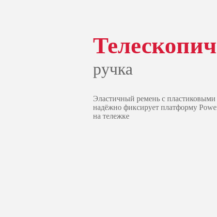
Телескопич
ручка
Эластичный ремень с пластиковыми
надёжно фиксирует платформу Powe
на тележке