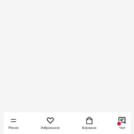
Меню
Избранное
Корзина
Чат