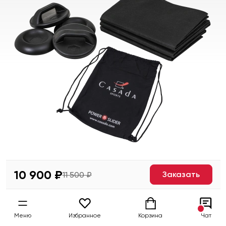
10 900 ₽
Заказать
11 500 ₽
Меню
Избранное
Корзина
Чат